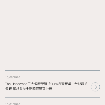
10/06/2026
The Henderson三大餐廳榮臻「2026凡爾賽獎」全球最美
餐廳 築起香港全新國際感官地標
16/01/2026