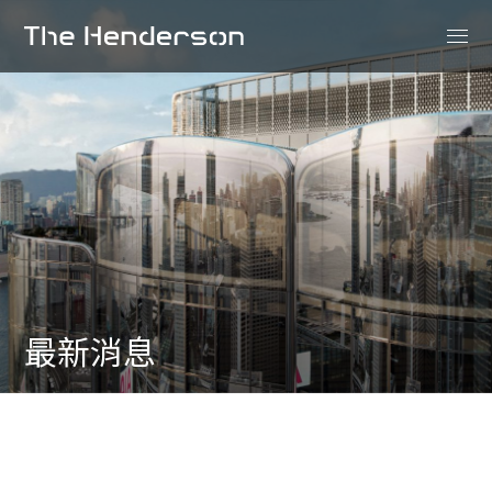
h
最新消息