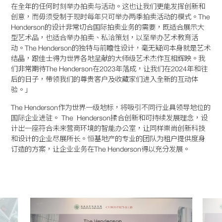
在全年的任何时刻举办拍卖与活动。这也让我们更能发挥创新和
创意，而毋须受制于现时每年只可举办两季拍卖活动的模式。The
Henderson的设计非常切合国际拍卖业务的需要，既适合展示大
型艺术品，也适合举办拍卖、私洽策划，以至举办艺术教育活
动。The Henderson的独特与前瞻性设计，毫无疑问本身就是艺术
结晶，跟佳士得为世界各地呈献的大师级艺术杰作互相辉映。我
们非常期待The Henderson在2023年落成，让我们在2024年和往
后的日子，带领我们的尊贵客户及收藏家们进入全新的互动体
验。」
The Henderson作为世界一级地标，将吸引不同行业具领导地位的
国际企业进驻。 The Henderson揉合创新和可持续发展理念，设
计出一座符合未来营商环境的智能办公室，让同样崇尚创新科技
和设计的企业尽展所长。恒基地产的专业的团队为租户提供度身
订造的方案，让企业业务在The Henderson得以充分发展。