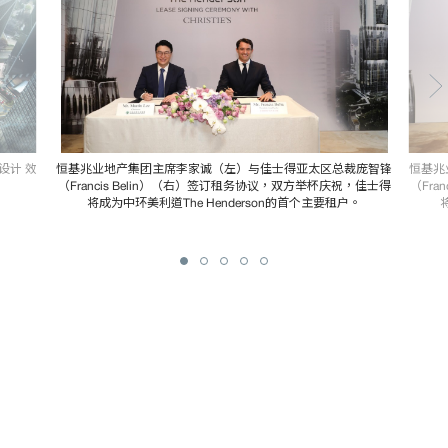
」设计 效
恒基兆业地产集团主席李家诚（左）与佳士得亚太区总裁庞智锋
恒基兆
（Francis Belin）（右）签订租务协议，双方举杯庆祝，佳士得
（Fr
将成为中环美利道The Henderson的首个主要租户。