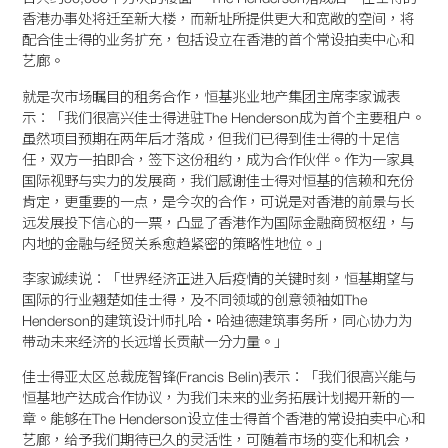
香港办事处将迁至新大楼，而新址所提供更大和宽敞的空间，将
配合佳士得的业务扩充，包括设立在香港的首个常设拍卖中心和
艺廊。
就是次市场瞩目的租务合作，恒基兆业地产集团主席李家诚表
示：「我们很高兴佳士得进驻The Henderson成为首个主要租户。
虽然项目预期在两年后才落成，但我们已得到佳士得的十足信
任，双方一拍即合，签下这份租约，成为合作伙伴。作为一家具
国际视野与实力的发展商，我们感谢佳士得对恒基的信赖和充份
肯定，更重要的一点，是今次的合作，可说是对香港的前景与长
远发展投下信心的一票，凸显了香港作为国际金融商贸枢纽，与
内地的金融与经贸关系愈趋紧密的策略性地位。」
李家诚续说：「世界经济正进入后疫情的关键时刻，恒基期望与
国际的行业翘楚如佳士得，及不同领域的创意领袖如The
Henderson的建筑设计师扎哈・哈迪德建筑事务所，同心协力为
带动未来经济的长远增长贡献一分力量。」
佳士得亚太区总裁庞智锋(Francis Belin)表示：「我们很高兴能与
恒基地产达成合作协议，为我们未来的业务拓展计划揭开新的一
章。能够在The Henderson设立佳士得首个香港的常设拍卖中心和
艺廊，给予我们期待已久的灵活性，可随着市场的变化和机会，